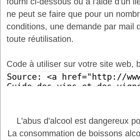
fourni ci-dessous ou à l'aide d'un li
ne peut se faire que pour un nombr
conditions, une demande par mail 
toute réutilisation.
Code à utiliser sur votre site web, 
L'abus d'alcool est dangereux p
La consommation de boissons alco