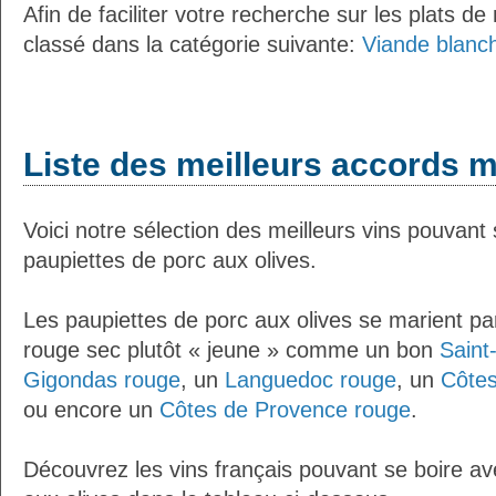
Afin de faciliter votre recherche sur les plats de
classé dans la catégorie suivante:
Viande blanch
Liste des meilleurs accords m
Voici notre sélection des meilleurs vins pouvant
paupiettes de porc aux olives.
Les paupiettes de porc aux olives se marient pa
rouge sec plutôt « jeune » comme un bon
Saint
Gigondas rouge
, un
Languedoc rouge
, un
Côtes
ou encore un
Côtes de Provence rouge
.
Découvrez les vins français pouvant se boire av