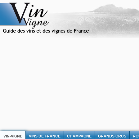
VIN-VIGNE
VINS DE FRANCE
CHAMPAGNE
GRANDS CRUS
RO