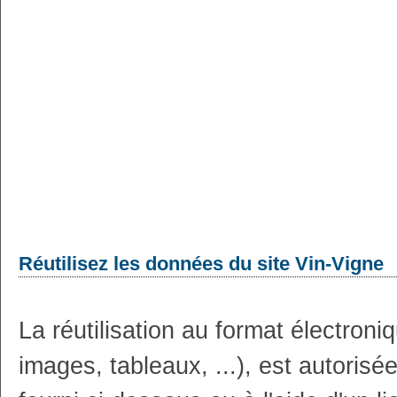
Réutilisez les données du site Vin-Vigne
La réutilisation au format électron
images, tableaux, ...), est autoris