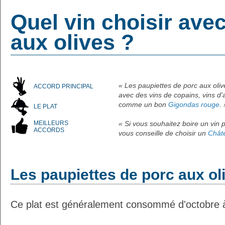
Quel vin choisir ave
aux olives ?
« Les paupiettes de porc aux oliv
ACCORD PRINCIPAL
avec des vins de copains, vins d'am
comme un bon
Gigondas rouge
. 
LE PLAT
MEILLEURS
« Si vous souhaitez boire un vin p
ACCORDS
vous conseille de choisir un
Chât
Les paupiettes de porc aux ol
Ce plat est généralement consommé d'octobre à 