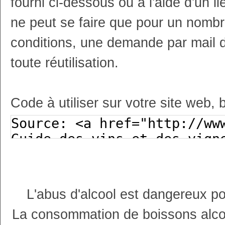
fourni ci-dessous ou à l'aide d'un li
ne peut se faire que pour un nombr
conditions, une demande par mail 
toute réutilisation.
Code à utiliser sur votre site web, 
L'abus d'alcool est dangereux p
La consommation de boissons alco