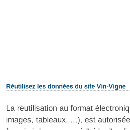
Réutilisez les données du site Vin-Vigne
La réutilisation au format électron
images, tableaux, ...), est autoris