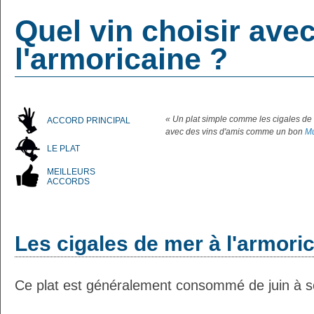
Quel vin choisir ave
l'armoricaine ?
« Un plat simple comme les cigales de 
ACCORD PRINCIPAL
avec des vins d'amis comme un bon
Mu
LE PLAT
MEILLEURS
ACCORDS
Les cigales de mer à l'armori
Ce plat est généralement consommé de juin à 