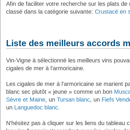
Afin de faciliter votre recherche sur les plats de
classé dans la catégorie suivante:
Crustacé en 
Liste des meilleurs accords m
Vin-Vigne à sélectionné les meilleurs vins pouva
cigales de mer à l'armoricaine.
Les cigales de mer à l'armoricaine se marient p
blanc sec plutôt « jeune » comme un bon
Musca
Sèvre et Maine
, un
Tursan blanc
, un
Fiefs Vend
un
Languedoc blanc
.
N'hésitez pas à cliquer sur les liens du tableau 