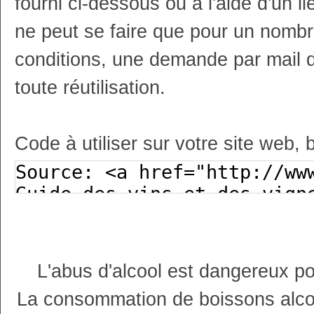
fourni ci-dessous ou à l'aide d'un li
ne peut se faire que pour un nombr
conditions, une demande par mail 
toute réutilisation.
Code à utiliser sur votre site web, 
L'abus d'alcool est dangereux p
La consommation de boissons alco