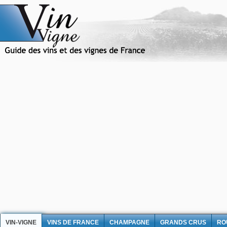
VIN-VIGNE
VINS DE FRANCE
CHAMPAGNE
GRANDS CRUS
RO