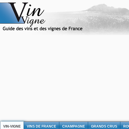
VIN-VIGNE
VINS DE FRANCE
CHAMPAGNE
GRANDS CRUS
RO