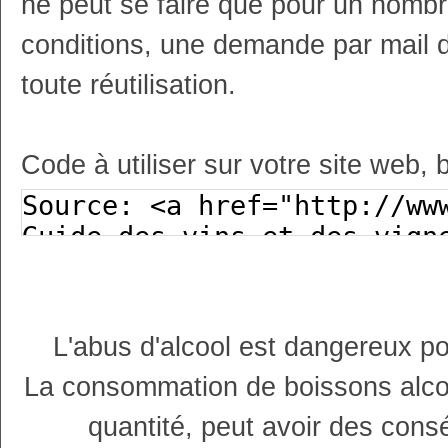
ne peut se faire que pour un nombr
conditions, une demande par mail 
toute réutilisation.
Code à utiliser sur votre site web, 
L'abus d'alcool est dangereux p
La consommation de boissons alco
quantité, peut avoir des cons