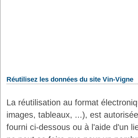
Réutilisez les données du site Vin-Vigne
La réutilisation au format électron
images, tableaux, ...), est autoris
fourni ci-dessous ou à l'aide d'un li