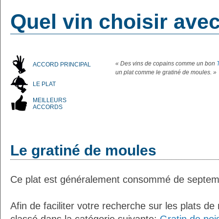
Quel vin choisir ave
« Des vins de copains comme un bon
ACCORD PRINCIPAL
un plat comme le gratiné de moules. »
LE PLAT
MEILLEURS
ACCORDS
Le gratiné de moules
Ce plat est généralement consommé de septem
Afin de faciliter votre recherche sur les plats de