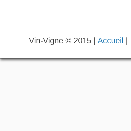
Vin-Vigne © 2015 |
Accueil
|