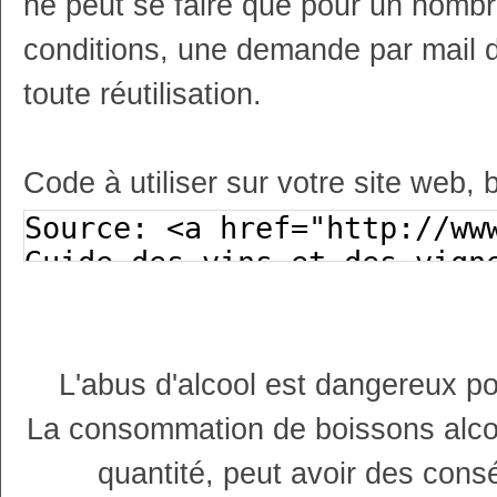
ne peut se faire que pour un nombr
conditions, une demande par mail 
toute réutilisation.
Code à utiliser sur votre site web, 
L'abus d'alcool est dangereux p
La consommation de boissons alco
quantité, peut avoir des cons