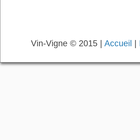
Vin-Vigne © 2015 |
Accueil
|