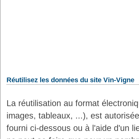
Réutilisez les données du site Vin-Vigne
La réutilisation au format électron
images, tableaux, ...), est autoris
fourni ci-dessous ou à l'aide d'un li