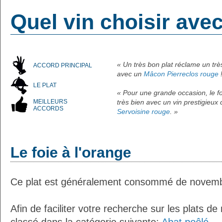
Quel vin choisir avec
« Un très bon plat réclame un trè
ACCORD PRINCIPAL
avec un
Mâcon Pierreclos rouge
!
LE PLAT
« Pour une grande occasion, le f
MEILLEURS
très bien avec un vin prestigie
ACCORDS
Servoisine rouge
. »
Le foie à l'orange
Ce plat est généralement consommé de novembr
Afin de faciliter votre recherche sur les plats de