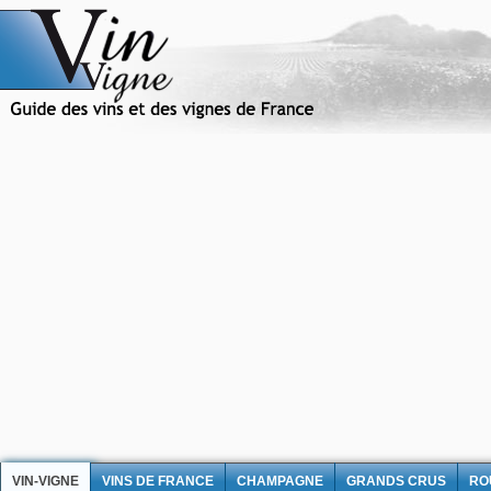
VIN-VIGNE
VINS DE FRANCE
CHAMPAGNE
GRANDS CRUS
RO