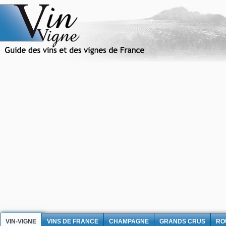
VIN-VIGNE
VINS DE FRANCE
CHAMPAGNE
GRANDS CRUS
RO