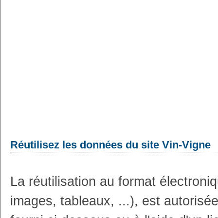
Réutilisez les données du site Vin-Vigne
La réutilisation au format électron
images, tableaux, ...), est autoris