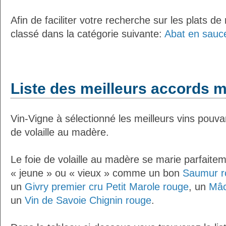
Afin de faciliter votre recherche sur les plats de
classé dans la catégorie suivante:
Abat en sauc
Liste des meilleurs accords m
Vin-Vigne à sélectionné les meilleurs vins pouva
de volaille au madère.
Le foie de volaille au madère se marie parfaite
« jeune » ou « vieux » comme un bon
Saumur r
un
Givry premier cru Petit Marole rouge
, un
Mâc
un
Vin de Savoie Chignin rouge
.