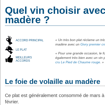
Quel vin choisir avec
madère ?
« Un très bon plat réclame un trè
ACCORD PRINCIPAL
madère avec un
Givry premier cr
LE PLAT
« Pour une grande occasion, le fo
MEILLEURS
également très bien avec un vin
ACCORDS
cru Le Pied de Chaume rouge
. »
Le foie de volaille au madère
Ce plat est généralement consommé de mars à 
février.