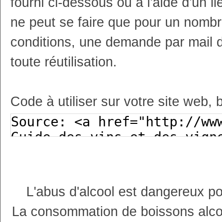
fourni ci-dessous ou à l'aide d'un li
ne peut se faire que pour un nombr
conditions, une demande par mail 
toute réutilisation.
Code à utiliser sur votre site web, 
L'abus d'alcool est dangereux p
La consommation de boissons alco