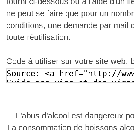
fourni ci-dessous ou à l'aide d'un li
ne peut se faire que pour un nombr
conditions, une demande par mail 
toute réutilisation.
Code à utiliser sur votre site web, 
L'abus d'alcool est dangereux p
La consommation de boissons alco