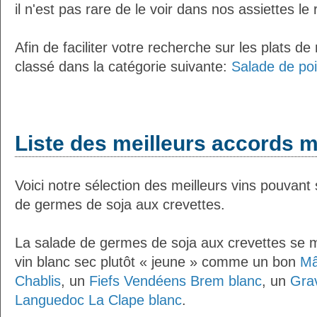
il n'est pas rare de le voir dans nos assiettes le
Afin de faciliter votre recherche sur les plats de
classé dans la catégorie suivante:
Salade de po
Liste des meilleurs accords m
Voici notre sélection des meilleurs vins pouvant
de germes de soja aux crevettes.
La salade de germes de soja aux crevettes se 
vin blanc sec plutôt « jeune » comme un bon
Mâ
Chablis
, un
Fiefs Vendéens Brem blanc
, un
Gra
Languedoc La Clape blanc
.