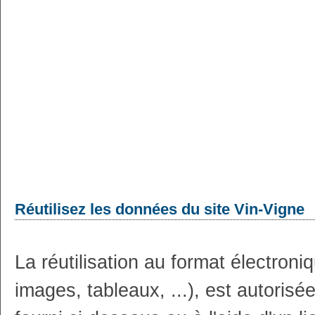
Réutilisez les données du site Vin-Vigne
La réutilisation au format électron
images, tableaux, ...), est autoris