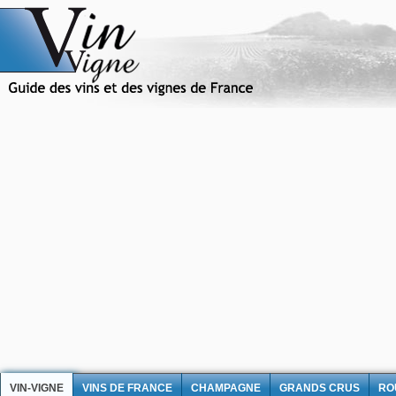
VIN-VIGNE
VINS DE FRANCE
CHAMPAGNE
GRANDS CRUS
RO