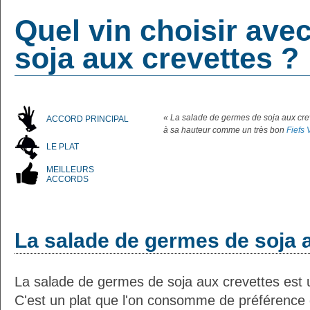
Quel vin choisir ave
soja aux crevettes ?
« La salade de germes de soja aux crev
ACCORD PRINCIPAL
à sa hauteur comme un très bon
Fiefs
LE PLAT
MEILLEURS
ACCORDS
La salade de germes de soja 
La salade de germes de soja aux crevettes est u
C'est un plat que l'on consomme de préférence