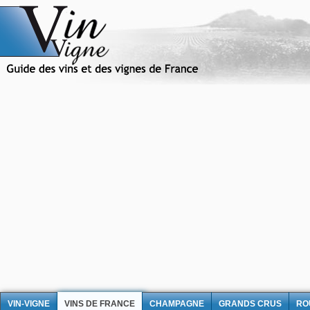
VIN-VIGNE
VINS DE FRANCE
CHAMPAGNE
GRANDS CRUS
RO