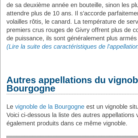
de sa deuxième année en bouteille, sinon les p
attendre plus de 10 ans. Il s’accorde parfaiteme
volailles rôtis, le canard. La température de ser
premiers crus rouges de Givry offrent plus de c
de puissance, ils sont généralement plus armés 
(Lire la suite des caractéristiques de l'appellatio
Autres appellations du vignob
Bourgogne
Le
vignoble de la Bourgogne
est un vignoble situ
Voici ci-dessous la liste des autres appellations v
également produits dans ce même vignoble.