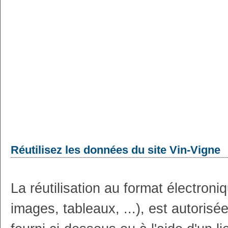
Réutilisez les données du site Vin-Vigne
La réutilisation au format électron
images, tableaux, ...), est autoris