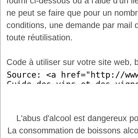
fourni ci-dessous ou à l'aide d'un li
ne peut se faire que pour un nombr
conditions, une demande par mail 
toute réutilisation.
Code à utiliser sur votre site web, 
L'abus d'alcool est dangereux p
La consommation de boissons alco