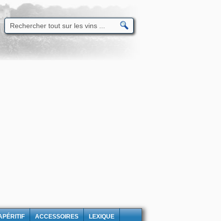
APÉRITIF
ACCESSOIRES
LEXIQUE