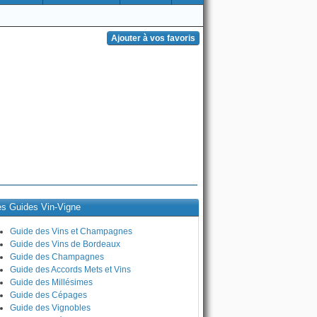
es Guides Vin-Vigne
Guide des Vins et Champagnes
Guide des Vins de Bordeaux
Guide des Champagnes
Guide des Accords Mets et Vins
Guide des Millésimes
Guide des Cépages
Guide des Vignobles