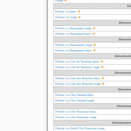
Rouge
Dé
Premier cru blanc
Premier cru rouge
Dénomina
Premier cru Beauregard rouge
Premier cru Beauregard blanc
Dénomina
Premier cru Beaurepaire rouge
Premier cru Beaurepaire blanc
Dénominatio
Premier cru Clos de Tavannes blanc
Premier cru Clos de Tavannes rouge
Dénominatio
Premier cru Clos des Mouches blanc
Premier cru Clos des Mouches rouge
Dénominat
Premier cru Clos Faubard blanc
Premier cru Clos Faubard rouge
Dénominat
Premier cru Clos Rousseau blanc
Premier cru Clos Rousseau rouge
Dénomination
Premier cru Grand Clos Rousseau rouge