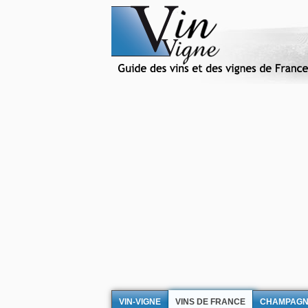
VIN-VIGNE
VINS DE FRANCE
CHAMPAG