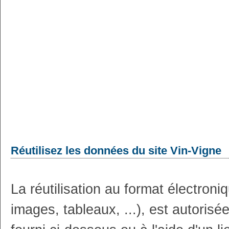
Réutilisez les données du site Vin-Vigne
La réutilisation au format électron
images, tableaux, ...), est autoris