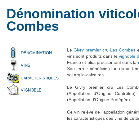
Dénomination viticol
Combes
Le
Givry premier cru Les Combes
e
DÉNOMINATION
vins sont produits dans le
vignoble 
France et plus précisément dans la
VINS
Son terroir bénéficie d'un climat te
sol argilo-calcaires.
CARACTÉRISTIQUES
Le Givry premier cru Les Combe
VIGNOBLE
(Appellation d'Origine Contrôlée
(Appellation d'Origine Protégée).
Ce vin relève de l'appellation géné
les caractéristiques des vins de cette