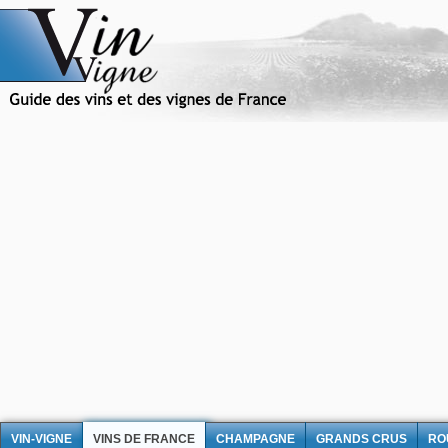
VIN-VIGNE
VINS DE FRANCE
CHAMPAGNE
GRANDS CRUS
RO