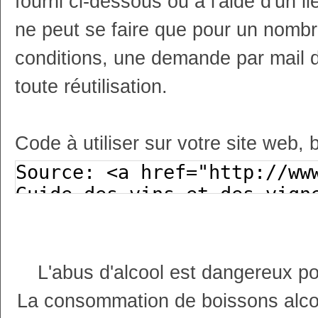
fourni ci-dessous ou à l'aide d'un li
ne peut se faire que pour un nombr
conditions, une demande par mail 
toute réutilisation.
Code à utiliser sur votre site web, 
L'abus d'alcool est dangereux p
La consommation de boissons alco