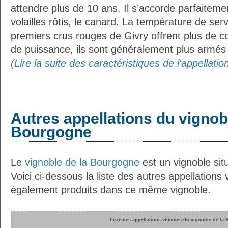
attendre plus de 10 ans. Il s’accorde parfaiteme
volailles rôtis, le canard. La température de ser
premiers crus rouges de Givry offrent plus de c
de puissance, ils sont généralement plus armés 
(Lire la suite des caractéristiques de l'appellatio
Autres appellations du vignob
Bourgogne
Le
vignoble de la Bourgogne
est un vignoble situ
Voici ci-dessous la liste des autres appellations v
également produits dans ce même vignoble.
Liste des appellations viticoles du vignoble de la