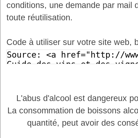
conditions, une demande par mail 
toute réutilisation.
Code à utiliser sur votre site web, 
L'abus d'alcool est dangereux p
La consommation de boissons alco
quantité, peut avoir des cons