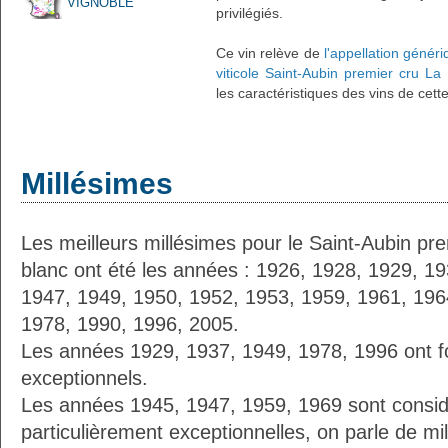
VIGNOBLE
privilégiés.
Ce vin relève de
l'appellation génér
viticole Saint-Aubin premier cru La
les caractéristiques des vins de cett
Millésimes
Les meilleurs millésimes pour le Saint-Aubin pr
blanc ont été les années : 1926, 1928, 1929, 1
1947, 1949, 1950, 1952, 1953, 1959, 1961, 196
1978, 1990, 1996, 2005.
Les années 1929, 1937, 1949, 1978, 1996 ont fo
exceptionnels.
Les années 1945, 1947, 1959, 1969 sont cons
particulièrement exceptionnelles, on parle de mi