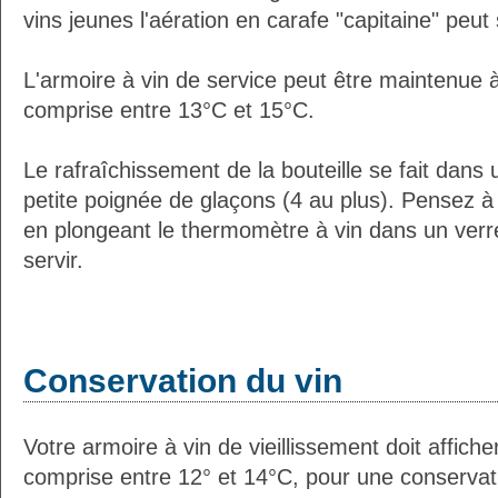
vins jeunes l'aération en carafe "capitaine" peut s
L'armoire à vin de service peut être maintenue
comprise entre 13°C et 15°C.
Le rafraîchissement de la bouteille se fait dans
petite poignée de glaçons (4 au plus). Pensez à
en plongeant le thermomètre à vin dans un verre
servir.
Conservation du vin
Votre armoire à vin de vieillissement doit affic
comprise entre 12° et 14°C, pour une conservati