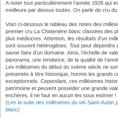
A noter tout particulièrement l'année 1928 qui 
meilleure par dessus toutes. On parle de cru du 
Voici ci-dessous le tableau des notes des millés
premier cru La Chatenière blanc classées des p
plus médiocres. Attention, les résultats d'un mil
sont souvent hétérogènes. Tout peut dépendre 
savoir faire d'un domaine. Ainsi, l'échelle de va
panorama, une tendance, de la qualité de l'ann
Les millésimes du début du xxème siècle ne sont 
présentés à titre historique, hormis les grands c
exceptionnels. Cependant, ces millésimes histor
patrimoine et peuvent posséder une grande vale
enchères, il ne faut en aucun les sous estimer !
(Lire la suite des millésimes du vin Saint-Aubin
blanc)