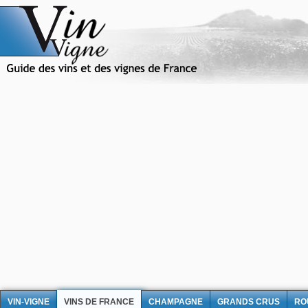
VIN-VIGNE
VINS DE FRANCE
CHAMPAGNE
GRANDS CRUS
RO