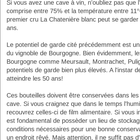
Si vous avez une cave à vin, n'oubliez pas que l'
comprise entre 75% et la température entre 11°
premier cru La Chatenière blanc peut se garde
ans.
Le potentiel de garde cité précédemment est u
du vignoble de Bourgogne. Bien évidemment, l
Bourgogne comme Meursault, Montrachet, Puli
potentiels de garde bien plus élevés. A l'instar 
atteindre les 50 ans!
Ces bouteilles doivent être conservées dans les
cave. Si vous craignez que dans le temps l'humi
recouvrez celles-ci de film alimentaire. Si vous i
est fondamental de possèder un lieu de stockag
conditions nécessaires pour une bonne conserva
un endroit rêvé. Mais attention, il ne suffit pas d