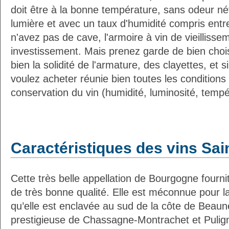
doit être à la bonne température, sans odeur néf
lumière et avec un taux d'humidité compris entr
n'avez pas de cave, l'armoire à vin de vieilliss
investissement. Mais prenez garde de bien choisi
bien la solidité de l'armature, des clayettes, et s
voulez acheter réunie bien toutes les condition
conservation du vin (humidité, luminosité, tempér
Caractéristiques des vins Sai
Cette très belle appellation de Bourgogne fourni
de très bonne qualité. Elle est méconnue pour l
qu’elle est enclavée au sud de la côte de Beaune
prestigieuse de Chassagne-Montrachet et Pulign