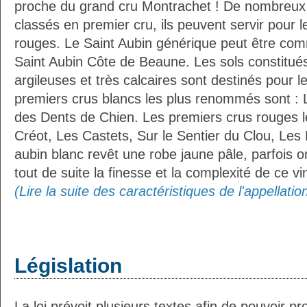
proche du grand cru Montrachet ! De nombreux 
classés en premier cru, ils peuvent servir pour l
rouges. Le Saint Aubin générique peut être com
Saint Aubin Côte de Beaune. Les sols constitué
argileuses et très calcaires sont destinés pour le
premiers crus blancs les plus renommés sont :
des Dents de Chien. Les premiers crus rouges l
Créot, Les Castets, Sur le Sentier du Clou, Les 
aubin blanc revêt une robe jaune pâle, parfois o
tout de suite la finesse et la complexité de ce vi
(Lire la suite des caractéristiques de l'appellati
Législation
La loi prévoit plusieurs textes afin de pouvoir pro