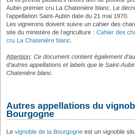
Aubin premier cru La Chatenière blanc. Le décre
l'appellation Saint-Aubin date du 21 mai 1970.
Les vignerons doivent suivre un cahier des charg
site du ministère de l'agriculture :
Cahier des ch
cru La Chatenière blanc
.
Attention
:
Ce document contient également d'au
d'autres appellations et labels que le Saint-Aubi
Chatenière blanc.
Autres appellations du vignob
Bourgogne
Le
vignoble de la Bourgogne
est un vignoble situ