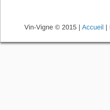
Vin-Vigne © 2015 |
Accueil
|