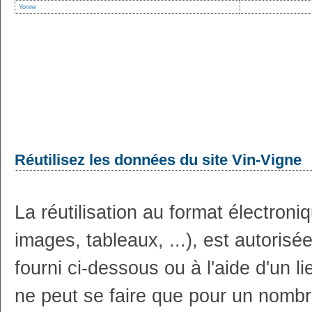
Yonne
Réutilisez les données du site Vin-Vigne
La réutilisation au format électron
images, tableaux, ...), est autoris
fourni ci-dessous ou à l'aide d'un li
ne peut se faire que pour un nombr