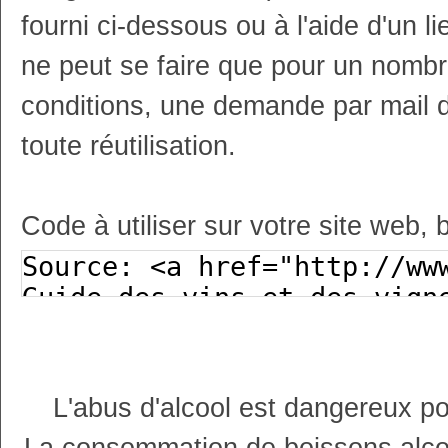
fourni ci-dessous ou à l'aide d'un li
ne peut se faire que pour un nombr
conditions, une demande par mail 
toute réutilisation.
Code à utiliser sur votre site web, 
L'abus d'alcool est dangereux p