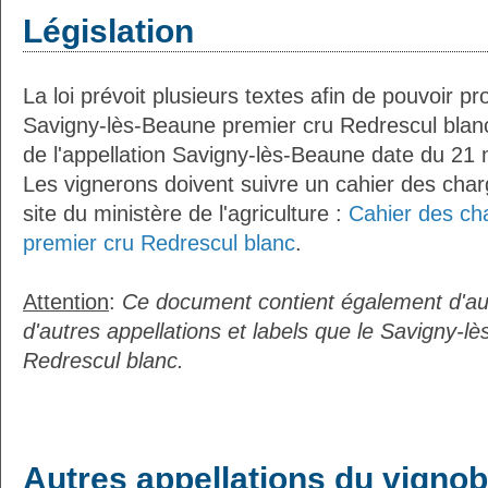
Législation
La loi prévoit plusieurs textes afin de pouvoir pro
Savigny-lès-Beaune premier cru Redrescul blanc.
de l'appellation Savigny-lès-Beaune date du 21
Les vignerons doivent suivre un cahier des charg
site du ministère de l'agriculture :
Cahier des ch
premier cru Redrescul blanc
.
Attention
:
Ce document contient également d'au
d'autres appellations et labels que le Savigny-l
Redrescul blanc.
Autres appellations du vignob