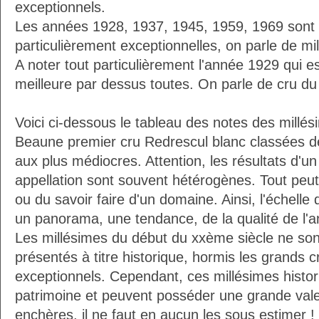
exceptionnels.
Les années 1928, 1937, 1945, 1959, 1969 son
particulièrement exceptionnelles, on parle de mi
A noter tout particulièrement l'année 1929 qui 
meilleure par dessus toutes. On parle de cru du 
Voici ci-dessous le tableau des notes des millés
Beaune premier cru Redrescul blanc classées d
aux plus médiocres. Attention, les résultats d'u
appellation sont souvent hétérogènes. Tout peu
ou du savoir faire d'un domaine. Ainsi, l'échelle
un panorama, une tendance, de la qualité de l'
Les millésimes du début du xxème siècle ne sont 
présentés à titre historique, hormis les grands c
exceptionnels. Cependant, ces millésimes histor
patrimoine et peuvent posséder une grande vale
enchères, il ne faut en aucun les sous estimer !