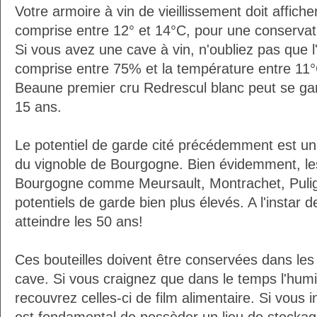
Votre armoire à vin de vieillissement doit affic
comprise entre 12° et 14°C, pour une conservati
Si vous avez une cave à vin, n'oubliez pas que l'
comprise entre 75% et la température entre 11°
Beaune premier cru Redrescul blanc peut se g
15 ans.
Le potentiel de garde cité précédemment est u
du vignoble de Bourgogne. Bien évidemment, l
Bourgogne comme Meursault, Montrachet, Puli
potentiels de garde bien plus élevés. A l'instar 
atteindre les 50 ans!
Ces bouteilles doivent être conservées dans les
cave. Si vous craignez que dans le temps l'humi
recouvrez celles-ci de film alimentaire. Si vous i