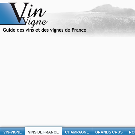
VIN-VIGNE
VINS DE FRANCE
CHAMPAGNE
GRANDS CRUS
RO