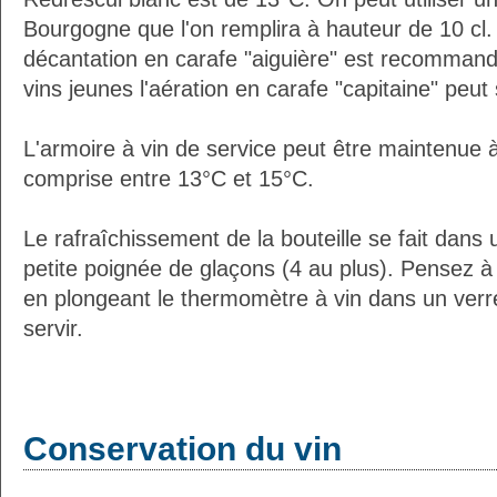
Bourgogne que l'on remplira à hauteur de 10 cl. 
décantation en carafe "aiguière" est recommand
vins jeunes l'aération en carafe "capitaine" peut s
L'armoire à vin de service peut être maintenue
comprise entre 13°C et 15°C.
Le rafraîchissement de la bouteille se fait dans
petite poignée de glaçons (4 au plus). Pensez à
en plongeant le thermomètre à vin dans un verre
servir.
Conservation du vin