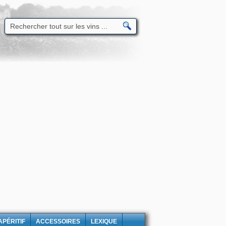
APÉRITIF
ACCESSOIRES
LEXIQUE