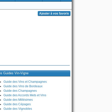
es Guides Vin-Vigne
Guide des Vins et Champagnes
Guide des Vins de Bordeaux
Guide des Champagnes
Guide des Accords Mets et Vins
Guide des Millésimes
Guide des Cépages
Guide des Vignobles