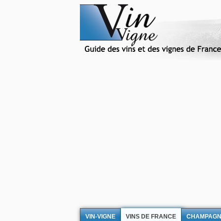
VIN-VIGNE
VINS DE FRANCE
CHAMPAG