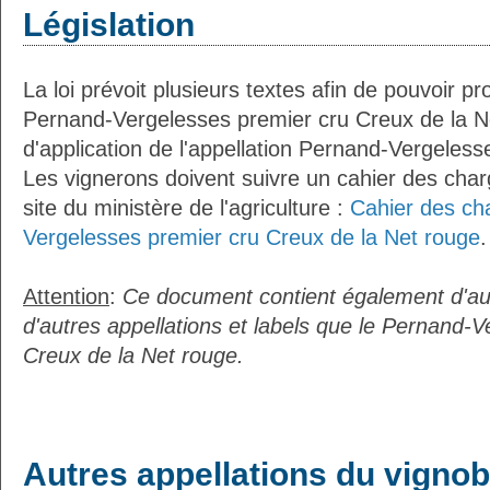
Législation
La loi prévoit plusieurs textes afin de pouvoir pro
Pernand-Vergelesses premier cru Creux de la N
d'application de l'appellation Pernand-Vergeles
Les vignerons doivent suivre un cahier des charg
site du ministère de l'agriculture :
Cahier des ch
Vergelesses premier cru Creux de la Net rouge
.
Attention
:
Ce document contient également d'au
d'autres appellations et labels que le Pernand-
Creux de la Net rouge.
Autres appellations du vignob