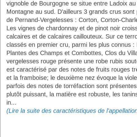
vignoble de Bourgogne se situe entre Ladoix au 
Montagne au sud. D’ailleurs 3 grands crus sont
de Pernand-Vergelesses : Corton, Corton-Char
Les vignes de chardonnay et de pinot noir croiss
calcaires et de calcaires caillouteux. Sur ce terro
classés en premier cru, parmi les plus connus :
Plantes des Champs et Combottes, Clos du Villa
vergelesses rouge présente une robe rubis sou
est caractérisé par des notes de fruits rouges t
et la framboise; le deuxième nez évoque la viole
parfois des notes de torréfaction sont présentes
plutôt puissant, la matière est robuste, les tani
in...
(Lire la suite des caractéristiques de l'appellat