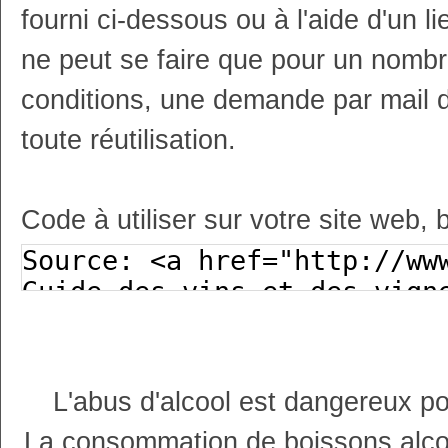
fourni ci-dessous ou à l'aide d'un li
ne peut se faire que pour un nombr
conditions, une demande par mail 
toute réutilisation.
Code à utiliser sur votre site web, 
L'abus d'alcool est dangereux p
La consommation de boissons alco