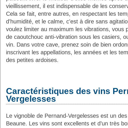
vieillissement, il est indispensable de les conser
Cela se fait, entre autres, en respectant les tem
d'humidité, et le calme, c'est à dire sans agitatio
voulez limiter au maximum les vibrations, vous 
de caoutchouc anti-vibration sous les casiers, o
vin. Dans votre cave, prenez soin de bien ordon
inscrivant les appellations, les années et les t
des petites ardoises.
Caractéristiques des vins Pe
Vergelesses
Le vignoble de Pernand-Vergelesses est un des 
Beaune. Les vins sont excellents et d’un très bo