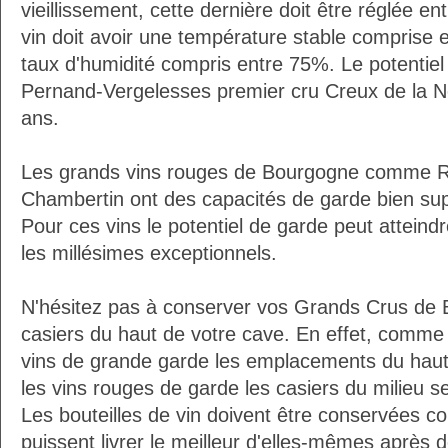
vieillissement, cette dernière doit être réglée e
vin doit avoir une température stable comprise 
taux d'humidité compris entre 75%. Le potentie
Pernand-Vergelesses premier cru Creux de la N
ans.
Les grands vins rouges de Bourgogne comme R
Chambertin ont des capacités de garde bien su
Pour ces vins le potentiel de garde peut atteindr
les millésimes exceptionnels.
N'hésitez pas à conserver vos Grands Crus de
casiers du haut de votre cave. En effet, comm
vins de grande garde les emplacements du haut 
les vins rouges de garde les casiers du milieu se
Les bouteilles de vin doivent être conservées c
puissent livrer le meilleur d'elles-mêmes après