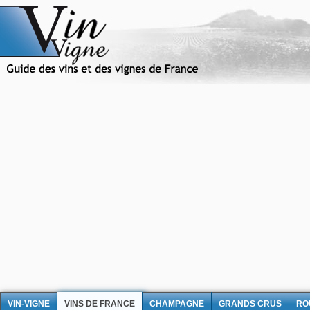
VIN-VIGNE
VINS DE FRANCE
CHAMPAGNE
GRANDS CRUS
RO