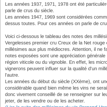
Les années 1937, 1971, 1978 ont été particuliè
parle de crus du siècle.
Les années 1947, 1969 sont considérées comme
dessus toutes. Pour ces années on parle de crus
Voici ci-dessous le tableau des notes des millé
Vergelesses premier cru Creux de la Net rouge 
millésimes aux plus médiocres. Attention, il ne f
notes exposées sont une appréciation générale d
région viticole ou du vignoble. En effet, les micr
vignerons peuvent influer sur la qualité d'un mi
l'autre.
Les années du début du siècle (XXème), ont une
considérable quand bien même les vins ne seraien
donc vivement conseillé de se renseigner sur le
jeter, de les vendre ou de les acheter.