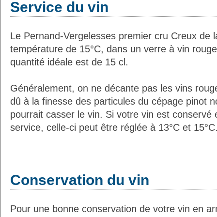
Service du vin
Le Pernand-Vergelesses premier cru Creux de l
température de 15°C, dans un verre à vin rouge
quantité idéale est de 15 cl.
Généralement, on ne décante pas les vins roug
dû à la finesse des particules du cépage pinot no
pourrait casser le vin. Si votre vin est conservé
service, celle-ci peut être réglée à 13°C et 15°C
Conservation du vin
Pour une bonne conservation de votre vin en ar