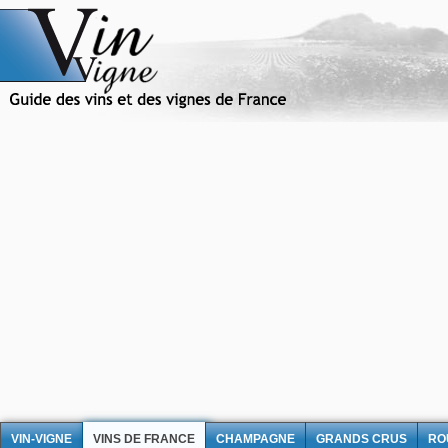
VIN-VIGNE
VINS DE FRANCE
CHAMPAGNE
GRANDS CRUS
RO