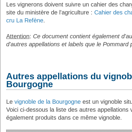
Les vignerons doivent suivre un cahier des charg
site du ministère de l'agriculture :
Cahier des c
cru La Refène
.
Attention
:
Ce document contient également d'au
d'autres appellations et labels que le Pommard
Autres appellations du vignob
Bourgogne
Le
vignoble de la Bourgogne
est un vignoble situ
Voici ci-dessous la liste des autres appellations v
également produits dans ce même vignoble.