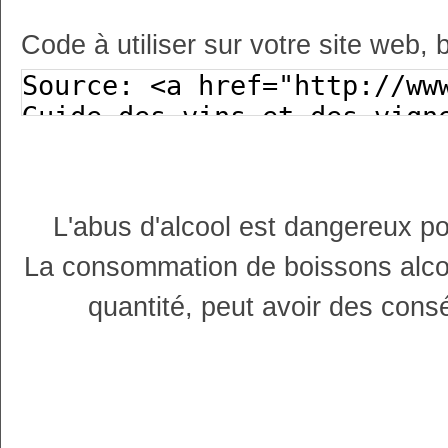
Code à utiliser sur votre site web, 
L'abus d'alcool est dangereux p
La consommation de boissons alco
quantité, peut avoir des cons