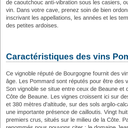
de caoutchouc anti-vibration sous les casiers, o
vin. Dans votre cave, prenez soin de bien ordon
inscrivant les appellations, les années et les t
des petites ardoises.
Caractéristiques des vins P
Ce vignoble réputé de Bourgogne fournit des vi
âge. Les Pommard sont réputés pour être des vi
Son vignoble se situe entre ceux de Beaune et 
Côte de Beaune. Les vignes croissent ici sur de
et 380 mètres d’altitude, sur des sols argilo-cal
une importante présence de cailloutis. Vingt huit
premiers crus, situés sur le milieu de la Côte. 
renommés nous pouvons citer : le domaine Jean