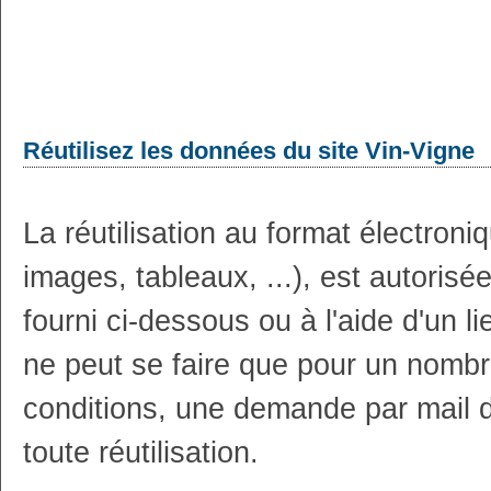
Réutilisez les données du site Vin-Vigne
La réutilisation au format électron
images, tableaux, ...), est autoris
fourni ci-dessous ou à l'aide d'un li
ne peut se faire que pour un nombr
conditions, une demande par mail 
toute réutilisation.