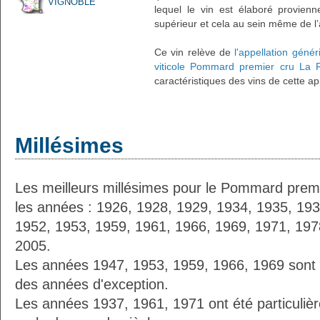
VIGNOBLE
lequel le vin est élaboré provien
supérieur et cela au sein même de l
Ce vin relève de
l'appellation gén
viticole Pommard premier cru La 
caractéristiques des vins de cette a
Millésimes
Les meilleurs millésimes pour le Pommard premi
les années : 1926, 1928, 1929, 1934, 1935, 193
1952, 1953, 1959, 1961, 1966, 1969, 1971, 197
2005.
Les années 1947, 1953, 1959, 1966, 1969 sont
des années d'exception.
Les années 1937, 1961, 1971 ont été particuliè