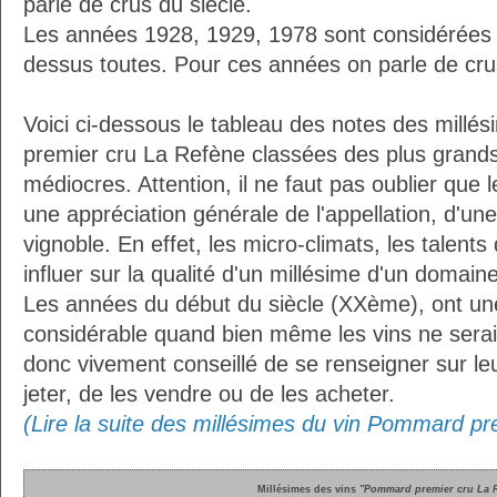
parle de crus du siècle.
Les années 1928, 1929, 1978 sont considérées
dessus toutes. Pour ces années on parle de crus
Voici ci-dessous le tableau des notes des mill
premier cru La Refène classées des plus grands
médiocres. Attention, il ne faut pas oublier que
une appréciation générale de l'appellation, d'une
vignoble. En effet, les micro-climats, les talent
influer sur la qualité d'un millésime d'un domaine
Les années du début du siècle (XXème), ont une
considérable quand bien même les vins ne seraien
donc vivement conseillé de se renseigner sur le
jeter, de les vendre ou de les acheter.
(Lire la suite des millésimes du vin Pommard p
Millésimes des vins
"Pommard premier cru La 