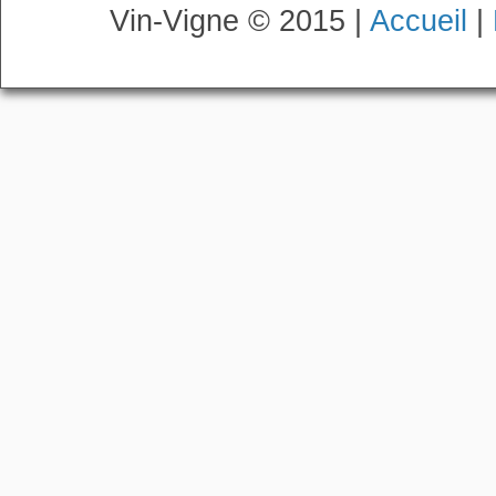
Vin-Vigne © 2015 |
Accueil
|