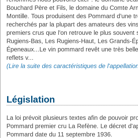
Bouchard Père et Fils, le domaine du Comte A
Montille. Tous produisent des Pommard d’une tr
recherchés par la plupart des amateurs des vi
premiers crus que l’on retrouve le plus souvent 
Rugiens-Bas, Les Rugiens-Haut, Les Grands-Ép
Épeneaux...Le vin pommard revêt une très bell
reflets v...
(Lire la suite des caractéristiques de l'appellat
Législation
La loi prévoit plusieurs textes afin de pouvoir pro
Pommard premier cru La Refène. Le décret d'appl
Pommard date du 11 septembre 1936.