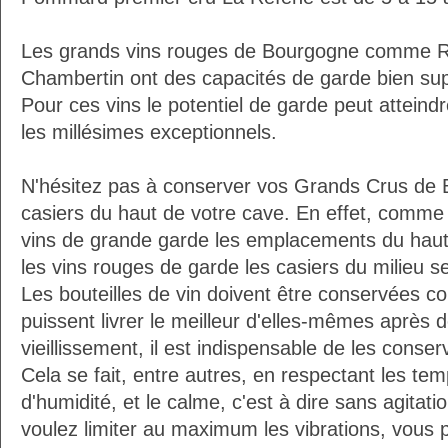
Les grands vins rouges de Bourgogne comme R
Chambertin ont des capacités de garde bien su
Pour ces vins le potentiel de garde peut atteindr
les millésimes exceptionnels.
N'hésitez pas à conserver vos Grands Crus de
casiers du haut de votre cave. En effet, comm
vins de grande garde les emplacements du haut 
les vins rouges de garde les casiers du milieu se
Les bouteilles de vin doivent être conservées c
puissent livrer le meilleur d'elles-mêmes après
vieillissement, il est indispensable de les conser
Cela se fait, entre autres, en respectant les tem
d'humidité, et le calme, c'est à dire sans agitatio
voulez limiter au maximum les vibrations, vous 