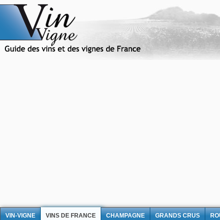
VIN-VIGNE
VINS DE FRANCE
CHAMPAGNE
GRANDS CRUS
RO