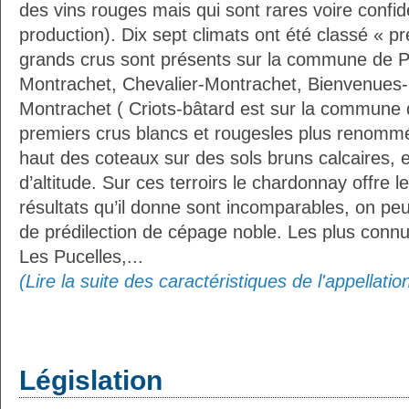
des vins rouges mais qui sont rares voire confid
production). Dix sept climats ont été classé « pr
grands crus sont présents sur la commune de Pu
Montrachet, Chevalier-Montrachet, Bienvenues-
Montrachet ( Criots-bâtard est sur la commune
premiers crus blancs et rougesles plus renommé
haut des coteaux sur des sols bruns calcaires, 
d’altitude. Sur ces terroirs le chardonnay offre l
résultats qu’il donne sont incomparables, on peut 
de prédilection de cépage noble. Les plus connus
Les Pucelles,...
(Lire la suite des caractéristiques de l'appellat
Législation