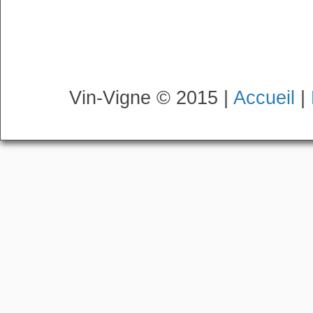
Vin-Vigne © 2015 |
Accueil
|