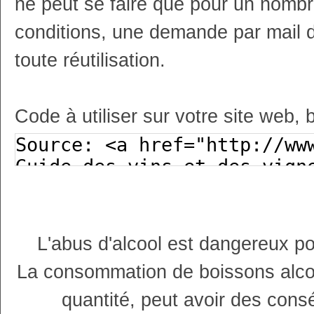
ne peut se faire que pour un nombr
conditions, une demande par mail 
toute réutilisation.
Code à utiliser sur votre site web, 
L'abus d'alcool est dangereux p
La consommation de boissons alco
quantité, peut avoir des cons