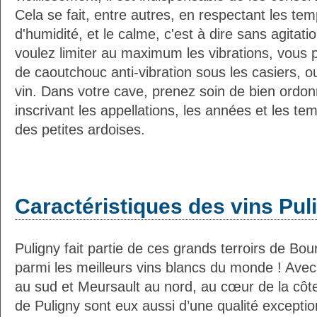
Cela se fait, entre autres, en respectant les tem
d'humidité, et le calme, c'est à dire sans agitatio
voulez limiter au maximum les vibrations, vous 
de caoutchouc anti-vibration sous les casiers, o
vin. Dans votre cave, prenez soin de bien ordon
inscrivant les appellations, les années et les t
des petites ardoises.
Caractéristiques des vins Pu
Puligny fait partie de ces grands terroirs de Bo
parmi les meilleurs vins blancs du monde ! Av
au sud et Meursault au nord, au cœur de la côte
de Puligny sont eux aussi d’une qualité exception