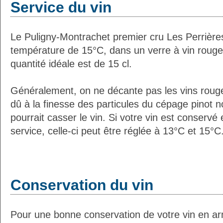
Service du vin
Le Puligny-Montrachet premier cru Les Perrière
température de 15°C, dans un verre à vin rouge
quantité idéale est de 15 cl.
Généralement, on ne décante pas les vins roug
dû à la finesse des particules du cépage pinot no
pourrait casser le vin. Si votre vin est conservé
service, celle-ci peut être réglée à 13°C et 15°C
Conservation du vin
Pour une bonne conservation de votre vin en ar