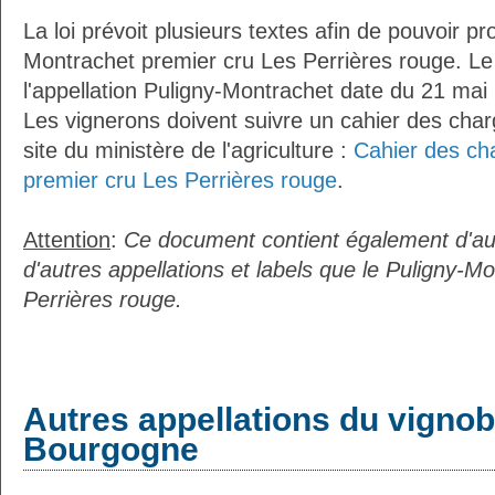
La loi prévoit plusieurs textes afin de pouvoir pro
Montrachet premier cru Les Perrières rouge. Le 
l'appellation Puligny-Montrachet date du 21 mai
Les vignerons doivent suivre un cahier des charg
site du ministère de l'agriculture :
Cahier des ch
premier cru Les Perrières rouge
.
Attention
:
Ce document contient également d'au
d'autres appellations et labels que le Puligny-M
Perrières rouge.
Autres appellations du vignob
Bourgogne