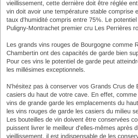
vieillissement, cette dernière doit être réglée e
vin doit avoir une température stable comprise 
taux d'humidité compris entre 75%. Le potentie
Puligny-Montrachet premier cru Les Perrières r
Les grands vins rouges de Bourgogne comme R
Chambertin ont des capacités de garde bien su
Pour ces vins le potentiel de garde peut atteindr
les millésimes exceptionnels.
N'hésitez pas à conserver vos Grands Crus de
casiers du haut de votre cave. En effet, comm
vins de grande garde les emplacements du haut 
les vins rouges de garde les casiers du milieu se
Les bouteilles de vin doivent être conservées c
puissent livrer le meilleur d'elles-mêmes après
vieillissement, il est indispensable de les conser