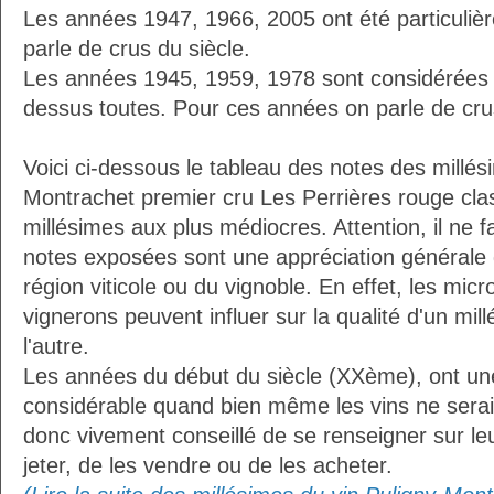
Les années 1947, 1966, 2005 ont été particuliè
parle de crus du siècle.
Les années 1945, 1959, 1978 sont considérées
dessus toutes. Pour ces années on parle de crus
Voici ci-dessous le tableau des notes des millés
Montrachet premier cru Les Perrières rouge cla
millésimes aux plus médiocres. Attention, il ne f
notes exposées sont une appréciation générale d
région viticole ou du vignoble. En effet, les micr
vignerons peuvent influer sur la qualité d'un mi
l'autre.
Les années du début du siècle (XXème), ont une
considérable quand bien même les vins ne seraien
donc vivement conseillé de se renseigner sur le
jeter, de les vendre ou de les acheter.