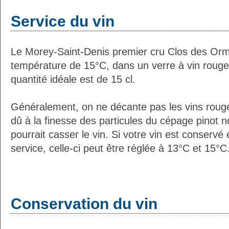
Service du vin
Le Morey-Saint-Denis premier cru Clos des Orm
température de 15°C, dans un verre à vin rouge
quantité idéale est de 15 cl.
Généralement, on ne décante pas les vins roug
dû à la finesse des particules du cépage pinot no
pourrait casser le vin. Si votre vin est conservé
service, celle-ci peut être réglée à 13°C et 15°C
Conservation du vin