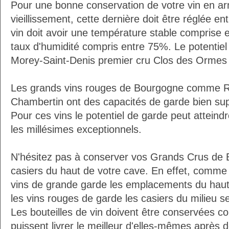
Pour une bonne conservation de votre vin en ar
vieillissement, cette dernière doit être réglée e
vin doit avoir une température stable comprise 
taux d'humidité compris entre 75%. Le potentie
Morey-Saint-Denis premier cru Clos des Ormes 
Les grands vins rouges de Bourgogne comme R
Chambertin ont des capacités de garde bien su
Pour ces vins le potentiel de garde peut atteindr
les millésimes exceptionnels.
N'hésitez pas à conserver vos Grands Crus de
casiers du haut de votre cave. En effet, comm
vins de grande garde les emplacements du haut 
les vins rouges de garde les casiers du milieu se
Les bouteilles de vin doivent être conservées c
puissent livrer le meilleur d'elles-mêmes après