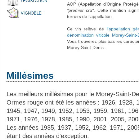
LÉGISLATION
AOP (Appellation d'Origine Protégé
"premier cru"
. Cette mention signif
VIGNOBLE
terroirs de l’appellation.
Ce vin relève de
l'appellation g
dénomination viticole Morey-Sain
Vous trouverez plus bas les caractér
Morey-Saint-Denis.
Millésimes
Les meilleurs millésimes pour le Morey-Saint-De
Ormes rouge ont été les années : 1926, 1928, 
1945, 1947, 1949, 1952, 1953, 1959, 1961, 196
1971, 1976, 1978, 1985, 1990, 2001, 2005, 200
Les années 1935, 1937, 1952, 1962, 1971, 20
étant des années d'exception.