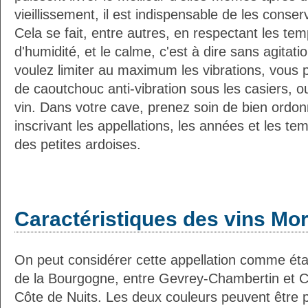
vieillissement, il est indispensable de les conser
Cela se fait, entre autres, en respectant les tem
d'humidité, et le calme, c'est à dire sans agitatio
voulez limiter au maximum les vibrations, vous 
de caoutchouc anti-vibration sous les casiers, o
vin. Dans votre cave, prenez soin de bien ordon
inscrivant les appellations, les années et les t
des petites ardoises.
Caractéristiques des vins Mo
On peut considérer cette appellation comme éta
de la Bourgogne, entre Gevrey-Chambertin et 
Côte de Nuits. Les deux couleurs peuvent être p