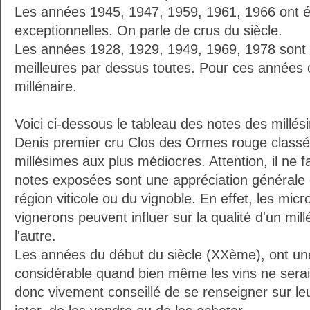
Les années 1945, 1947, 1959, 1961, 1966 ont ét
exceptionnelles. On parle de crus du siècle.
Les années 1928, 1929, 1949, 1969, 1978 sont
meilleures par dessus toutes. Pour ces années 
millénaire.
Voici ci-dessous le tableau des notes des millé
Denis premier cru Clos des Ormes rouge classé
millésimes aux plus médiocres. Attention, il ne f
notes exposées sont une appréciation générale d
région viticole ou du vignoble. En effet, les micr
vignerons peuvent influer sur la qualité d'un mi
l'autre.
Les années du début du siècle (XXème), ont une
considérable quand bien même les vins ne seraien
donc vivement conseillé de se renseigner sur le