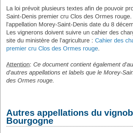
La loi prévoit plusieurs textes afin de pouvoir pr
Saint-Denis premier cru Clos des Ormes rouge. 
l'appellation Morey-Saint-Denis date du 8 déce
Les vignerons doivent suivre un cahier des charg
site du ministère de l'agriculture :
Cahier des ch
premier cru Clos des Ormes rouge
.
Attention
:
Ce document contient également d'au
d'autres appellations et labels que le Morey-Sai
des Ormes rouge.
Autres appellations du vignob
Bourgogne