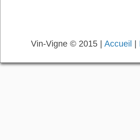
Vin-Vigne © 2015 |
Accueil
|