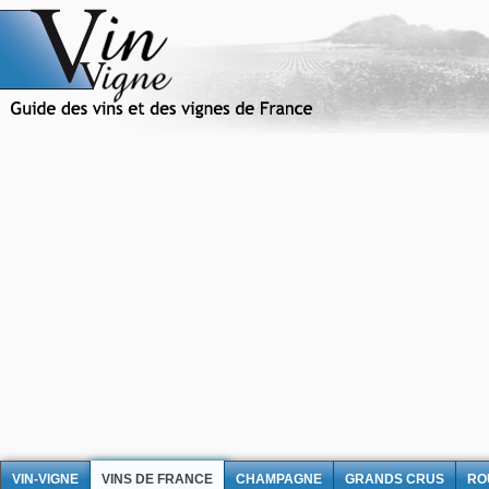
VIN-VIGNE
VINS DE FRANCE
CHAMPAGNE
GRANDS CRUS
RO