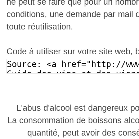
ne peut se faire que pour un nombr
conditions, une demande par mail 
toute réutilisation.
Code à utiliser sur votre site web, 
L'abus d'alcool est dangereux p
La consommation de boissons alco
quantité, peut avoir des cons