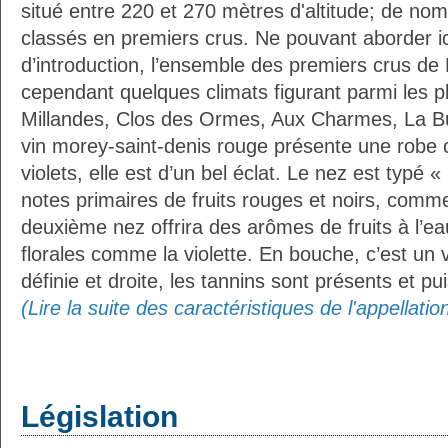
situé entre 220 et 270 mètres d'altitude; de nom
classés en premiers crus. Ne pouvant aborder ic
d’introduction, l’ensemble des premiers crus de 
cependant quelques climats figurant parmi les p
Millandes, Clos des Ormes, Aux Charmes, La Bu
vin morey-saint-denis rouge présente une robe c
violets, elle est d’un bel éclat. Le nez est typé «
notes primaires de fruits rouges et noirs, comme 
deuxième nez offrira des arômes de fruits à l’ea
florales comme la violette. En bouche, c’est un v
définie et droite, les tannins sont présents et pui
(Lire la suite des caractéristiques de l'appellat
Législation